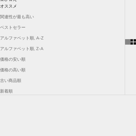
オススメ
関連性が最も高い
ベストセラー
アルファベット順, A-Z
アルファベット順, Z-A
価格の安い順
価格の高い順
古い商品順
新着順