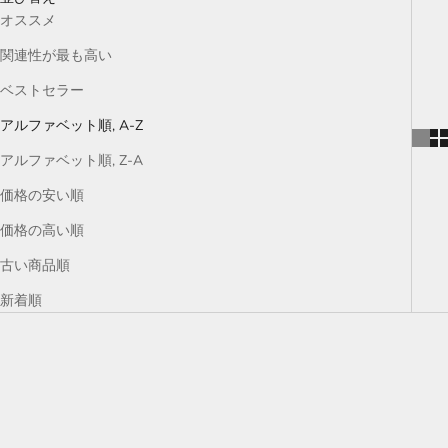
オススメ
関連性が最も高い
ベストセラー
アルファベット順, A-Z
アルファベット順, Z-A
価格の安い順
価格の高い順
古い商品順
新着順