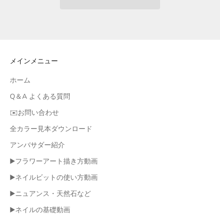
メインメニュー
ホーム
Q＆A よくある質問
✉️お問い合わせ
全カラー見本ダウンロード
アンバサダー紹介
▶️フラワーアート描き方動画
▶️ネイルビットの使い方動画
▶️ニュアンス・天然石など
▶️ネイルの基礎動画