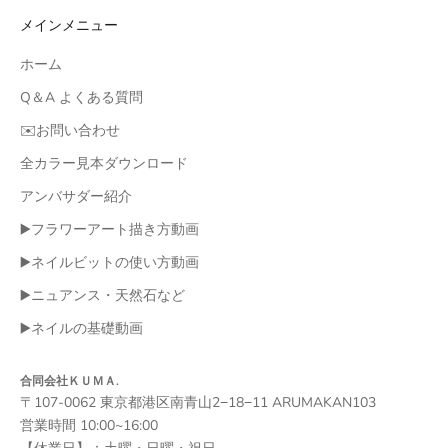
メインメニュー
ホーム
Q＆A よくある質問
✉️お問い合わせ
全カラー見本ダウンロード
アンバサダー紹介
▶️フラワーアート描き方動画
▶️ネイルビットの使い方動画
▶️ニュアンス・天然石など
▶️ネイルの基礎動画
合同会社ＫＵＭＡ.
〒107-0062 東京都港区南青山2−18−11 ARUMAKAN103
営業時間 10:00~16:00