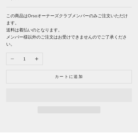
この商品はOrsoオーナーズクラブメンバーのみご注文いただけ
ます。
送料は着払いのとなります。
メンバー様以外のご注文はお受けできませんのでご了承くださ
い。
数量を減らす
数量を増やす
カートに追加