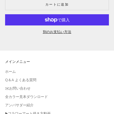
カートに追加
別のお支払い方法
メインメニュー
ホーム
Q＆A よくある質問
✉️お問い合わせ
全カラー見本ダウンロード
アンバサダー紹介
▶️フラワーアート描き方動画