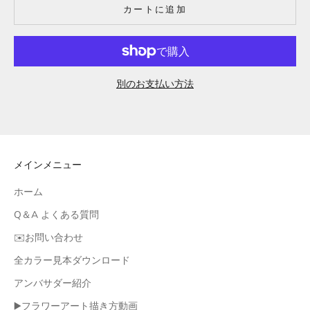
カートに追加
別のお支払い方法
メインメニュー
ホーム
Q＆A よくある質問
✉️お問い合わせ
全カラー見本ダウンロード
アンバサダー紹介
▶️フラワーアート描き方動画