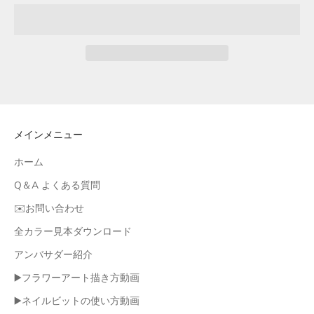
メインメニュー
ホーム
Q＆A よくある質問
✉️お問い合わせ
全カラー見本ダウンロード
アンバサダー紹介
▶️フラワーアート描き方動画
▶️ネイルビットの使い方動画